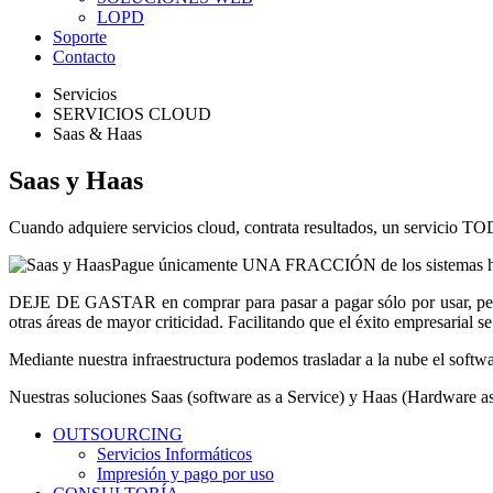
LOPD
Soporte
Contacto
Servicios
SERVICIOS CLOUD
Saas & Haas
Saas y Haas
Cuando adquiere servicios cloud, contrata resultados, un servici
Pague únicamente UNA FRACCIÓN de los sistemas hard
DEJE DE GASTAR en comprar para pasar a pagar sólo por usar, permi
otras áreas de mayor criticidad. Facilitando que el éxito empresarial 
Mediante nuestra infraestructura podemos trasladar a la nube el softwar
Nuestras soluciones Saas (software as a Service) y Haas (Hardware as 
OUTSOURCING
Servicios Informáticos
Impresión y pago por uso