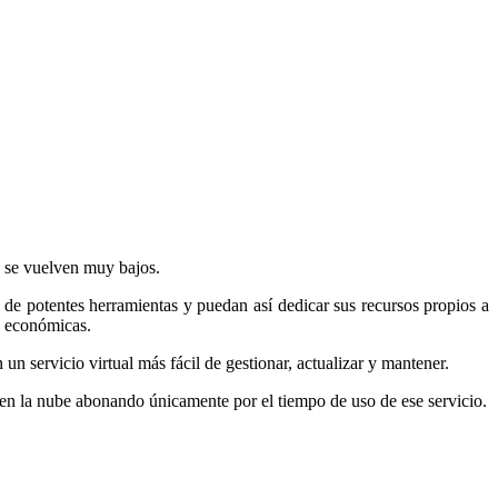
 se vuelven muy bajos.
 potentes herramientas y puedan así dedicar sus recursos propios a
as económicas.
un servicio virtual más fácil de gestionar, actualizar y mantener.
 en la nube abonando únicamente por el tiempo de uso de ese servicio.