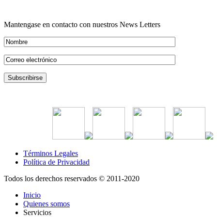
Mantengase en contacto con nuestros News Letters
Términos Legales
Política de Privacidad
Todos los derechos reservados © 2011-2020
Inicio
Quienes somos
Servicios