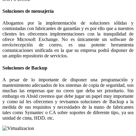
Soluciones de mensajería
Abogamos por la implementación de soluciones sólidas y
contrastadas con fabricantes de garantías y es por ello que a nuestros
clientes les ofrecemos implementaciones con la tranquilidad de
ofrece Microsoft Exchange. No es únicamente un software de
envío/recepción de correo, es una potente herramienta
comunicaciones unificada en la que su empresa podrá disponer de
un amplio repositorio de servicios.
Soluciones de Backup
A pesar de lo importante de disponer una programación y
mantenimiento adecuados de los sistemas de copia de seguridad, son
muchas las empresas que no creen que deba ser prioritario. Sin
embargo en Absid creemos que debe jugar un papel muy importante
y como tal les ofrecemos y revisamos soluciones de Backup a la
medida de sus requisitos y necesidades de la mano de fabricantes
tales como Symantec o CA sobre soportes de diferente tipo, ya sea
unidad de cinta, HDD, etc.