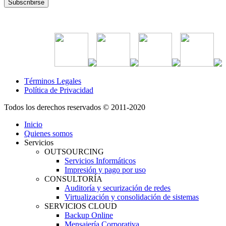
Términos Legales
Política de Privacidad
Todos los derechos reservados © 2011-2020
Inicio
Quienes somos
Servicios
OUTSOURCING
Servicios Informáticos
Impresión y pago por uso
CONSULTORÍA
Auditoría y securización de redes
Virtualización y consolidación de sistemas
SERVICIOS CLOUD
Backup Online
Mensajería Corporativa