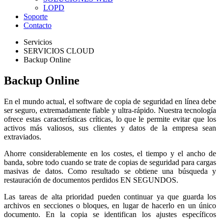
LOPD
Soporte
Contacto
Servicios
SERVICIOS CLOUD
Backup Online
Backup Online
En el mundo actual, el software de copia de seguridad en línea debe
ser seguro, extremadamente fiable y ultra-rápido. Nuestra tecnología
ofrece estas características críticas, lo que le permite evitar que los
activos más valiosos, sus clientes y datos de la empresa sean
extraviados.
Ahorre considerablemente en los costes, el tiempo y el ancho de
banda, sobre todo cuando se trate de copias de seguridad para cargas
masivas de datos. Como resultado se obtiene una búsqueda y
restauración de documentos perdidos EN SEGUNDOS.
Las tareas de alta prioridad pueden continuar ya que guarda los
archivos en secciones o bloques, en lugar de hacerlo en un único
documento. En la copia se identifican los ajustes específicos