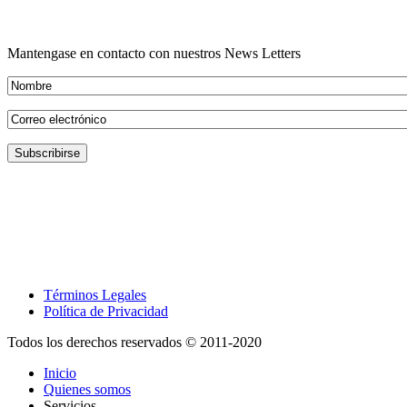
Mantengase en contacto con nuestros News Letters
Términos Legales
Política de Privacidad
Todos los derechos reservados © 2011-2020
Inicio
Quienes somos
Servicios