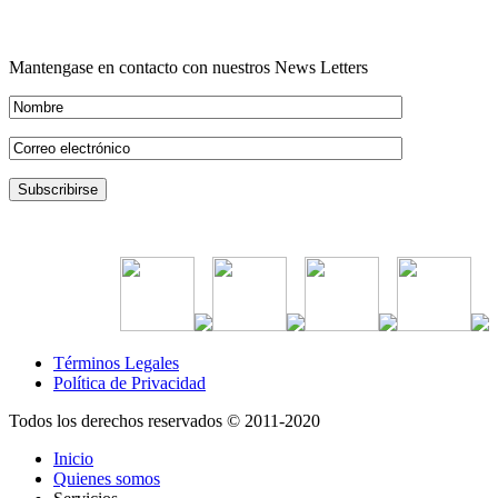
Mantengase en contacto con nuestros News Letters
Términos Legales
Política de Privacidad
Todos los derechos reservados © 2011-2020
Inicio
Quienes somos