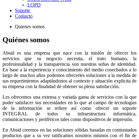
LOPD
Soporte
Contacto
Quienes somos
Quiénes somos
Absid es una empresa que nace con la misión de ofrecer los
servicios que su negocio necesita, el trato humano, la
profesionalidad y la transparencia son nuestras señas de identidad.
En base a la experiencia y conocimiento del medio cosechados a lo
largo de muchos años podemos ofrecerles soluciones a la medida de
sus requerimientos adaptándonos al contexto y situación explicita de
su empresa con la finalidad de obtener su plena satisfacción.
Les ofrecemos una extensa y variada gama de servicios con la que
poder satisfacer sus necesidades en lo que al campo de tecnologías
de la información se refiere así como ofrecer un soporte
INTEGRAL de todos su infraestructura informática,
comunicaciones y periféricos tales como dispositivos de impresión.
En Absid creemos en las soluciones sólidas basadas en contrastados
productos que a su vez ratificamos nosotros mismos con el fin de