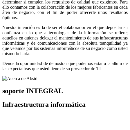
determinar si cumplen los requisitos de calidad que exigimos. Para
ello contamos con la colaboración de los mejores fabricantes en cada
área de negocio, con el fin de poder ofrecerle unos resultados
óptimos.
Nuestra intención es la de ser el colaborador en el que depositar su
confianza en lo que a tecnologías de la información se refiere;
aquellos en quienes delegar el mantenimiento de sus infraestructuras
informáticas y de comunicaciones con la absoluta tranquilidad ya
que velamos por los sistemas informáticos de su negocio como usted
mismo lo haría.
Denos la oportunidad de demostrar que podemos estar a la altura de
las expectativas que usted tiene de su proveedor de TI.
soporte INTEGRAL
Infraestructura informática